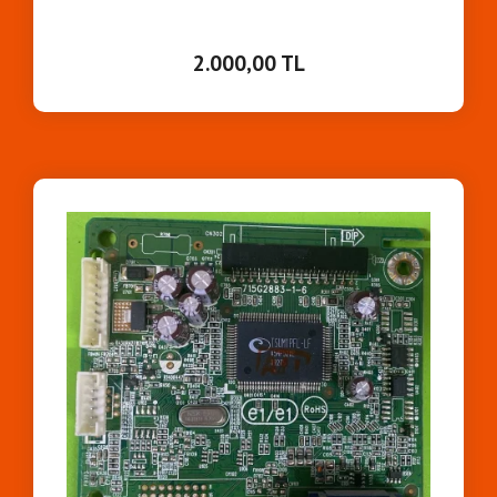
2.000,00 TL