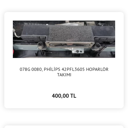
078G 0080, PHİLİPS 42PFL3605 HOPARLÖR
TAKIMI
400,00 TL