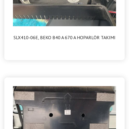
SLX410-06E, BEKO B40 A 670 A HOPARLÖR TAKIMI