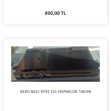
800,00 TL
BEKO B65C 9593 5S1 HOPARLÖR TAKIMI