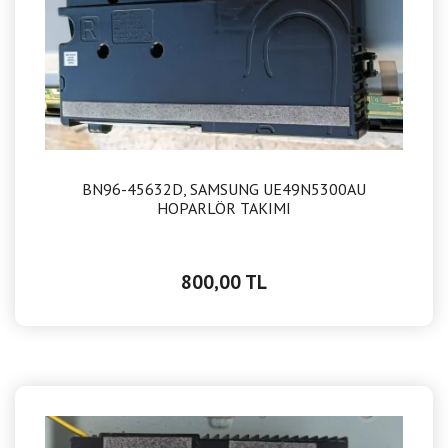
BN96-45632D, SAMSUNG UE49N5300AU
HOPARLÖR TAKIMI
800,00 TL