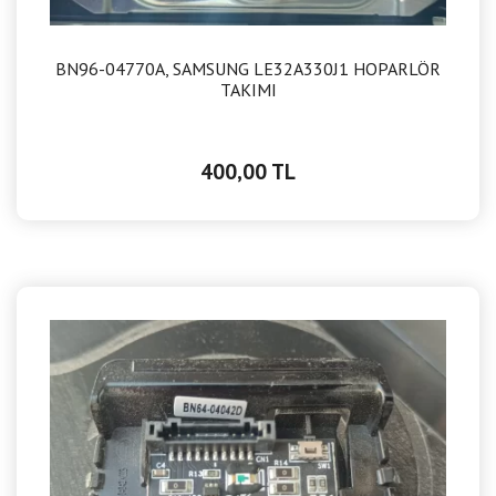
BN96-04770A, SAMSUNG LE32A330J1 HOPARLÖR
TAKIMI
400,00 TL