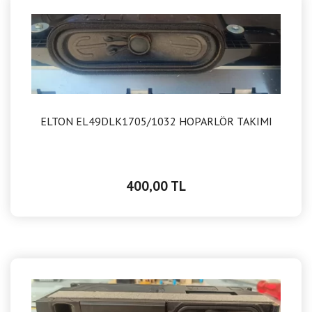
ELTON EL49DLK1705/1032 HOPARLÖR TAKIMI
400,00 TL