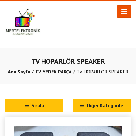
TV HOPARLÖR SPEAKER
Ana Sayfa
TV YEDEK PARÇA
TV HOPARLÖR SPEAKER
Sırala
Diğer Kategoriler