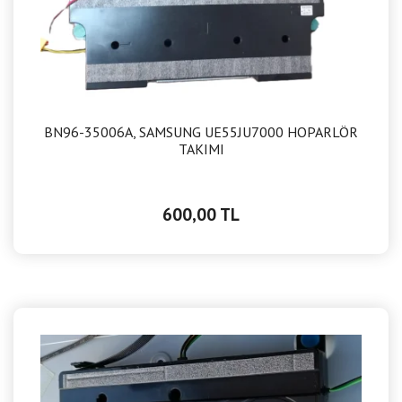
BN96-35006A, SAMSUNG UE55JU7000 HOPARLÖR
TAKIMI
600,00 TL