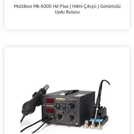
Multibox Mb 6000 Hd Plus ( Hdmi Çıkışlı ) Görüntülü
Uydu Bulucu