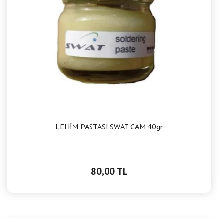
LEHİM PASTASI SWAT CAM 40gr
80,00 TL