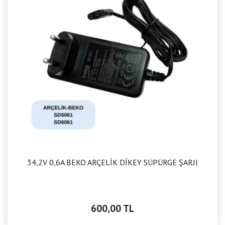
34,2V 0,6A BEKO ARÇELİK DİKEY SÜPÜRGE ŞARJI
600,00 TL