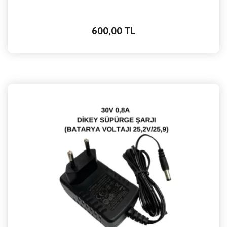
600,00 TL