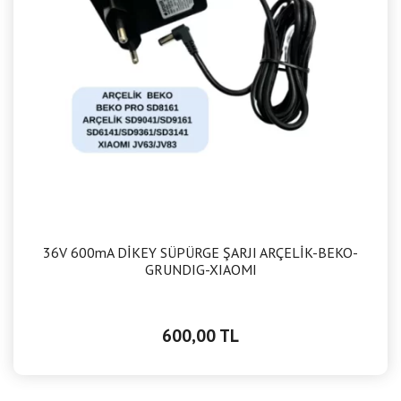
36V 600mA DİKEY SÜPÜRGE ŞARJI ARÇELİK-BEKO-
GRUNDIG-XIAOMI
600,00 TL