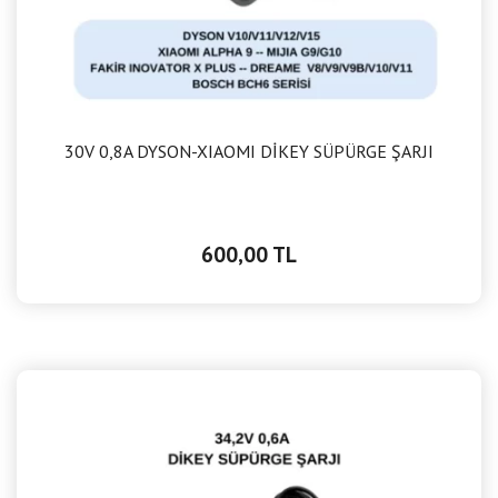
30V 0,8A DYSON-XIAOMI DİKEY SÜPÜRGE ŞARJI
600,00 TL