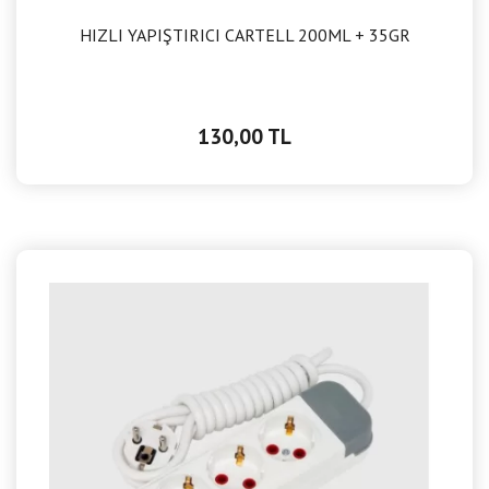
HIZLI YAPIŞTIRICI CARTELL 200ML + 35GR
130,00 TL