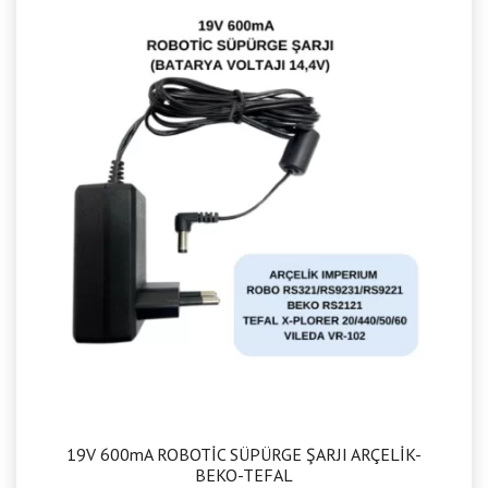
19V 600mA ROBOTİC SÜPÜRGE ŞARJI ARÇELİK-
BEKO-TEFAL