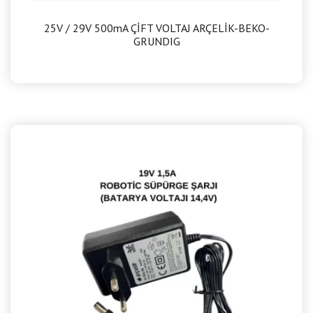
25V / 29V 500mA ÇİFT VOLTAJ ARÇELİK-BEKO-
GRUNDIG