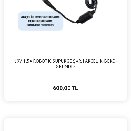
19V 1,5A ROBOTIC SÜPÜRGE ŞARJI ARÇELİK-BEKO-
GRUNDIG
600,00 TL