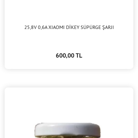
25,8V 0,6A XIAOMI DİKEY SÜPÜRGE ŞARJI
600,00 TL