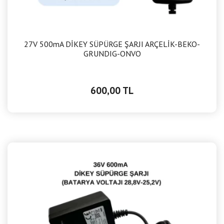
27V 500mA DİKEY SÜPÜRGE ŞARJI ARÇELİK-BEKO-
GRUNDIG-ONVO
600,00 TL