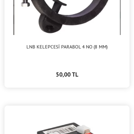
LNB KELEPCESİ PARABOL 4 NO (8 MM)
50,00 TL