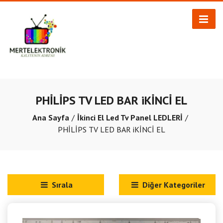
PHİLİPS TV LED BAR iKİNCİ EL
Ana Sayfa
İkinci El Led Tv Panel LEDLERİ
PHİLİPS TV LED BAR iKİNCİ EL
Sırala
Diğer Kategoriler