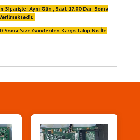
n Siparişler Aynı Gün , Saat 17.00 Dan Sonra
Verilmektedir.
00 Sonra Size Gönderilen Kargo Takip No İle