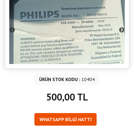
ÜRÜN STOK KODU :
10404
500,00 TL
WHATSAPP BİLGİ HATTI