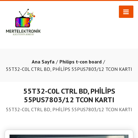
Ana Sayfa
Philips t-con board
55T32-C0L CTRL BD, PHİLİPS 55PUS7803/12 TCON KARTI
55T32-C0L CTRL BD, PHİLİPS
55PUS7803/12 TCON KARTI
55T32-C0L CTRL BD, PHİLİPS 55PUS7803/12 TCON KARTI