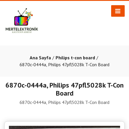
Ana Sayfa
Philips t-con board
6870c-0444a, Philips 47pfl5028k T-Con Board
6870c-0444a, Philips 47pfl5028k T-Con
Board
6870c-0444a, Philips 47pfl5028k T-Con Board